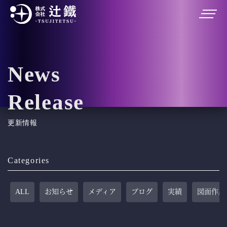
News
Release
更新情報
Categories
ALL
お知らせ
メディア
ブログ
実績
図面作成