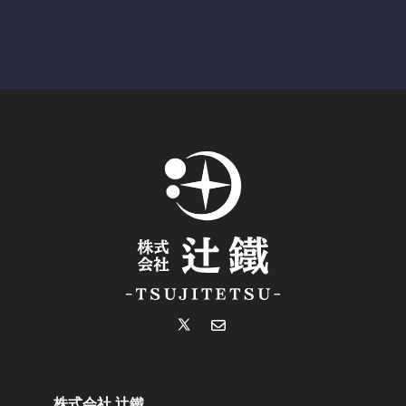
株式会社 辻鐵