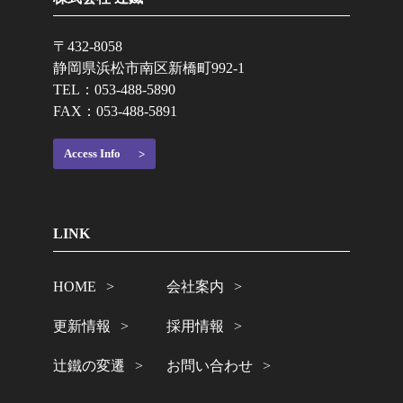
〒432-8058
静岡県浜松市南区新橋町992-1
TEL：
053-488-5890
FAX：053-488-5891
Access Info
LINK
HOME
会社案内
更新情報
採用情報
辻鐵の変遷
お問い合わせ