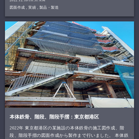
図面作成
,
実績
,
製品・製造
本体鉄骨、階段、階段手摺：東京都港区
2022年 東京都港区の某施設の本体鉄骨の施工図作成、階
段、階段手摺の図面作成から製作まで行いました。 本体鉄