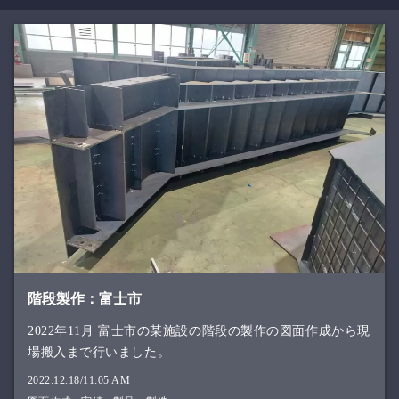
階段製作：富士市
2022年11月 富士市の某施設の階段の製作の図面作成から現
場搬入まで行いました。
2022.12.18/11:05 AM