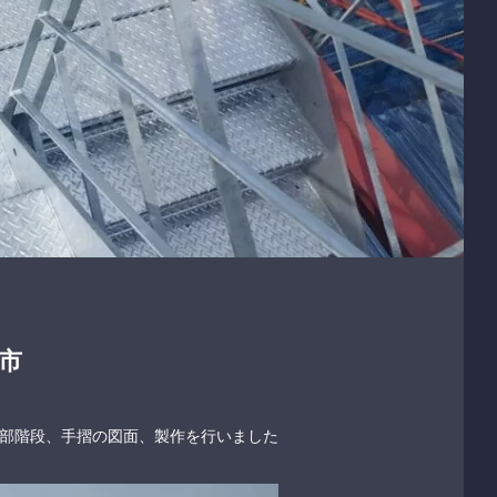
市
の外部階段、手摺の図面、製作を行いました