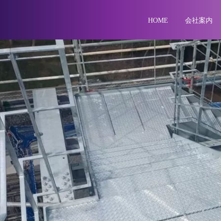
HOME
会社案内