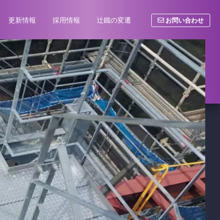
お問い合わせ
更新情報
採用情報
辻鐵の変遷