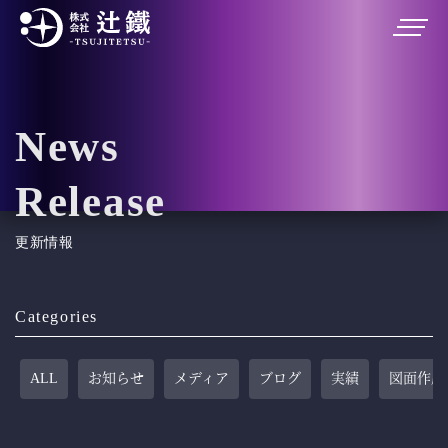
News
Release
更新情報
Categories
ALL
お知らせ
メディア
ブログ
実績
図面作成