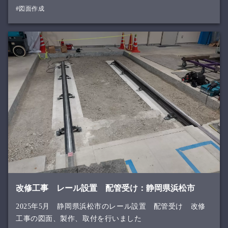
#図面作成
改修工事 レール設置 配管受け：静岡県浜松市
2025年5月 静岡県浜松市のレール設置 配管受け 改修
工事の図面、製作、取付を行いました