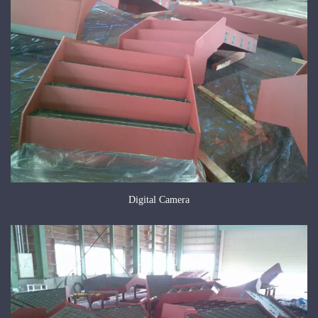
Digital Camera