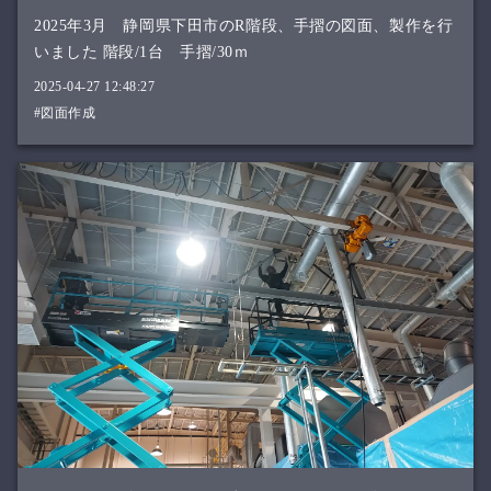
2025年3月 静岡県下田市のR階段、手摺の図面、製作を行
いました 階段/1台 手摺/30ｍ
2025-04-27 12:48:27
#図面作成