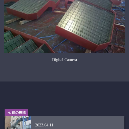
Digital Camera
≪ 前の投稿
2023.04.11