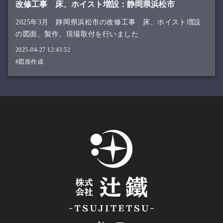
改修工事 床、ホイスト増設：静岡県浜松市
2025年3月 静岡県浜松市の改修工事 床、ホイスト増設
の図面、製作、現場取付を行いました
2025-04-27 12:43:52
#図面作成