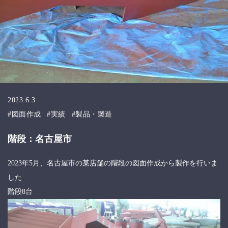
2023.6.3
図面作成
実績
製品・製造
階段：名古屋市
2023年5月、名古屋市の某店舗の階段の図面作成から製作を行いま
した
階段8台