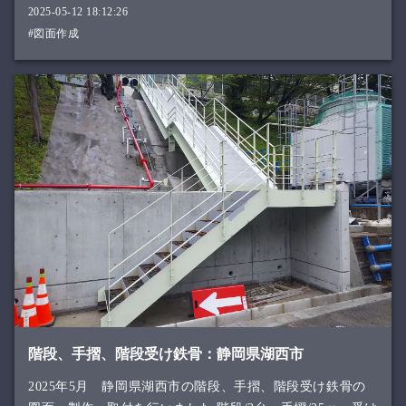
2025-05-12 18:12:26
#図面作成
階段、手摺、階段受け鉄骨：静岡県湖西市
2025年5月 静岡県湖西市の階段、手摺、階段受け鉄骨の