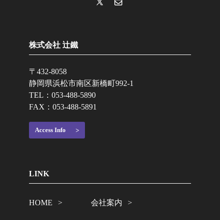
株式会社 辻鐵
〒432-8058
静岡県浜松市南区新橋町992-1
TEL：
053-488-5890
FAX：053-488-5891
Access Info
LINK
HOME
会社案内