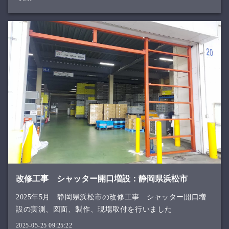
改修工事 シャッター開口増設：静岡県浜松市
2025年5月 静岡県浜松市の改修工事 シャッター開口増
設の実測、図面、製作、現場取付を行いました
2025-05-25 09:25:22