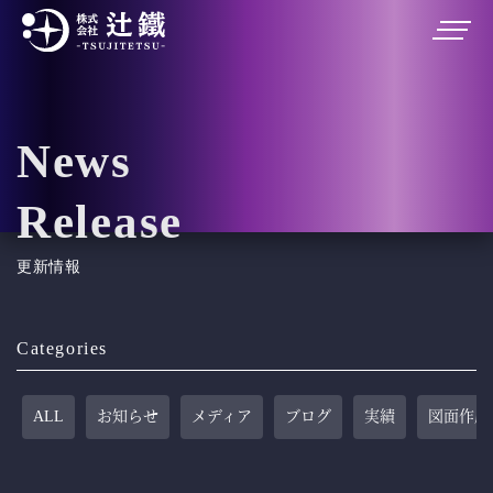
News
Release
更新情報
Categories
ALL
お知らせ
メディア
ブログ
実績
図面作成