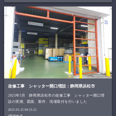
改修工事 シャッター開口増設：静岡県浜松市
2025年5月 静岡県浜松市の改修工事 シャッター開口増
設の実測、図面、製作、現場取付を行いました
2025-05-25 09:25:22