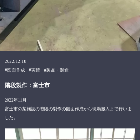
2022.12.18
図面作成
実績
製品・製造
階段製作：富士市
2022年11月
富士市の某施設の階段の製作の図面作成から現場搬入まで行いま
した。