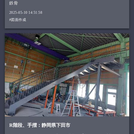
鉄骨
2025-05-10 14:51:58
#図面作成
R階段、手摺：静岡県下田市