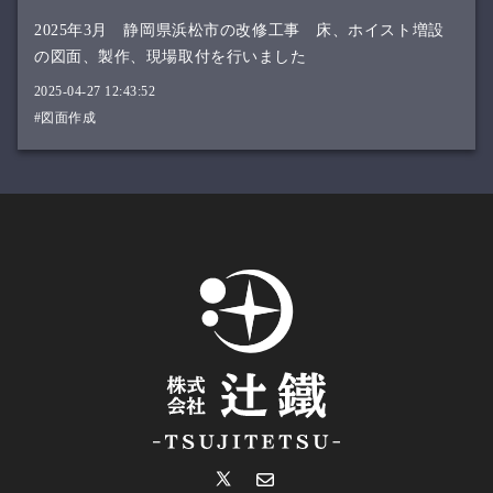
2025年3月 静岡県浜松市の改修工事 床、ホイスト増設
の図面、製作、現場取付を行いました
2025-04-27 12:43:52
#図面作成