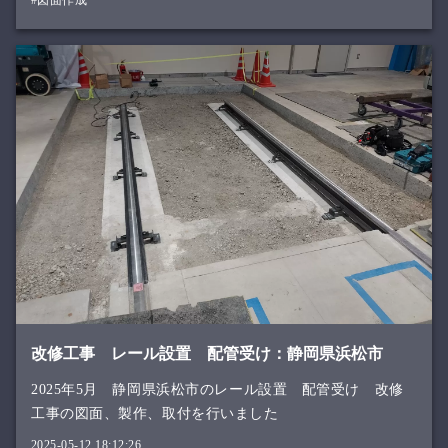
#図面作成
改修工事 レール設置 配管受け：静岡県浜松市
2025年5月 静岡県浜松市のレール設置 配管受け 改修
工事の図面、製作、取付を行いました
2025-05-12 18:12:26