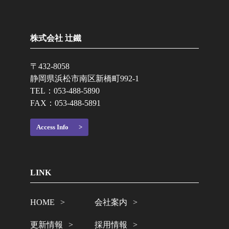
株式会社 辻鐵
〒432-8058
静岡県浜松市南区新橋町992-1
TEL：
053-488-5890
FAX：053-488-5891
Access Info
LINK
HOME
会社案内
更新情報
採用情報