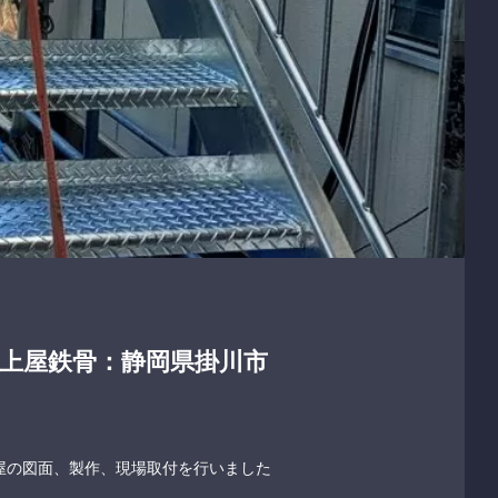
、上屋鉄骨：静岡県掛川市
屋の図面、製作、現場取付を行いました