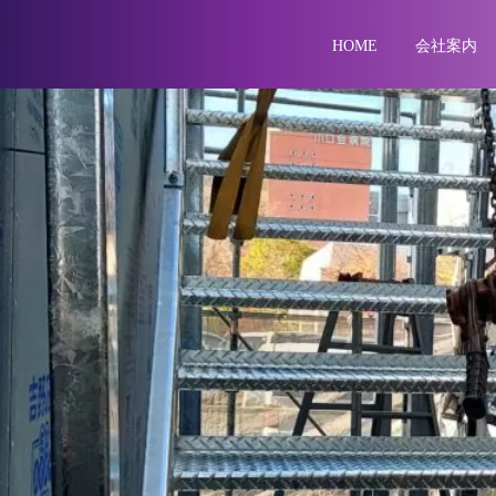
HOME
会社案内