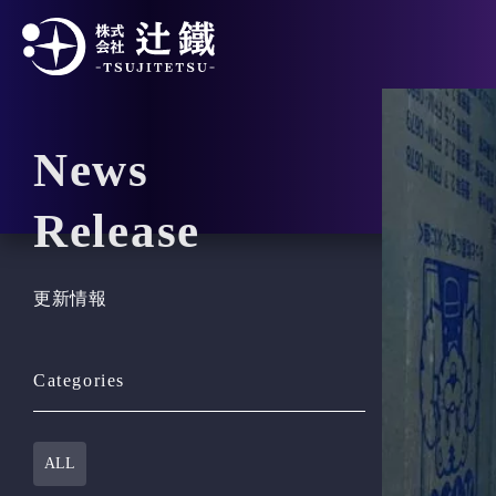
News
Release
更新情報
Categories
ALL