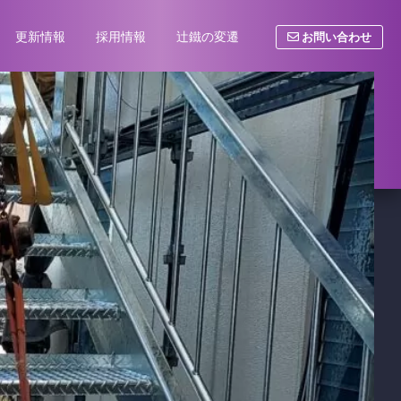
お問い合わせ
更新情報
採用情報
辻鐵の変遷