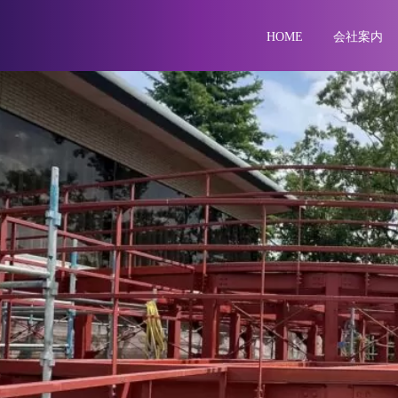
HOME
会社案内