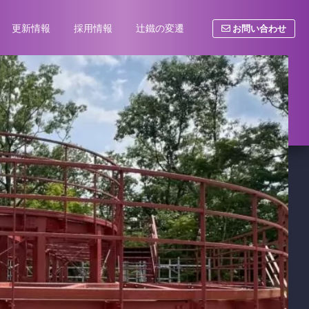
お問い合わせ
更新情報
採用情報
辻鐵の変遷