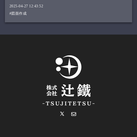
2025-04-27 12:43:52
#図面作成