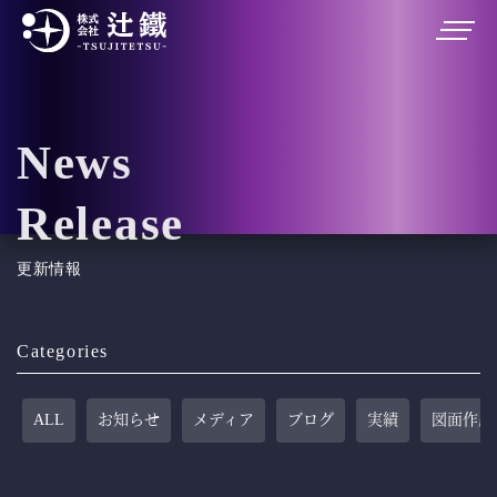
News
Release
更新情報
Categories
ALL
お知らせ
メディア
ブログ
実績
図面作成