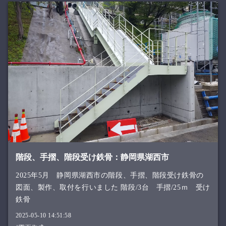
階段、手摺、階段受け鉄骨：静岡県湖西市
2025年5月 静岡県湖西市の階段、手摺、階段受け鉄骨の
図面、製作、取付を行いました 階段/3台 手摺/25ｍ 受け
鉄骨
2025-05-10 14:51:58