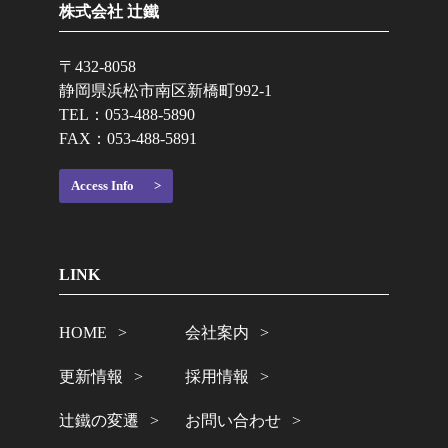
株式会社 辻鐵
〒432-8058
静岡県浜松市南区新橋町992-1
TEL：
053-488-5890
FAX：053-488-5891
Access Info
LINK
HOME
会社案内
更新情報
採用情報
辻鐵の変遷
お問い合わせ