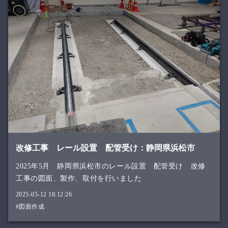
改修工事 レール設置 配管受け：静岡県浜松市
2025年5月 静岡県浜松市のレール設置 配管受け 改修
工事の図面、製作、取付を行いました
2025-05-12 18:12:26
#図面作成