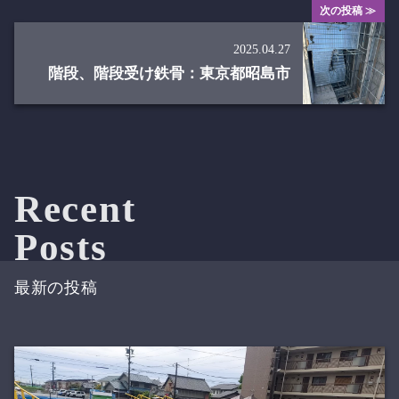
次の投稿 ≫
2025.04.27
階段、階段受け鉄骨：東京都昭島市
Recent
Posts
最新の投稿