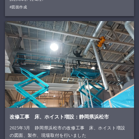
#図面作成
改修工事 床、ホイスト増設：静岡県浜松市
2025年3月 静岡県浜松市の改修工事 床、ホイスト増設
の図面、製作、現場取付を行いました