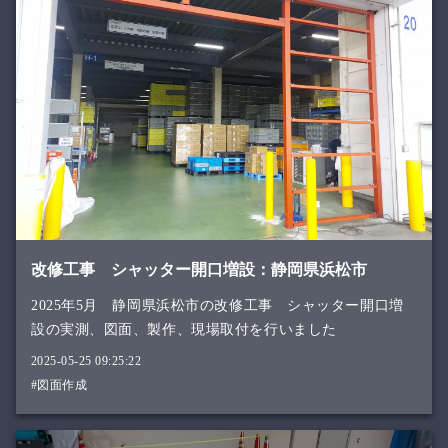
改修工事 シャッター開口増設：静岡県浜松市
2025年5月 静岡県浜松市の改修工事 シャッター開口増
設の実測、図面、製作、現場取付を行いました
2025-05-25 09:25:22
#図面作成