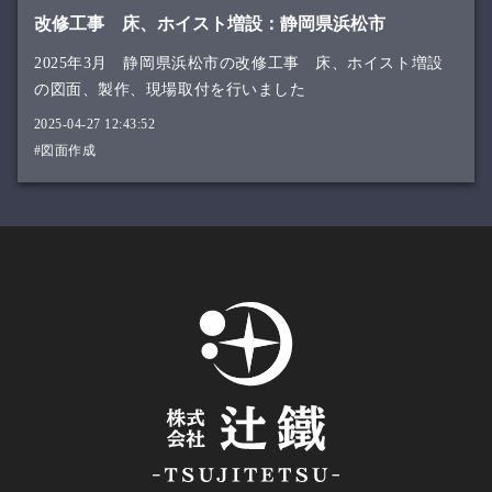
改修工事 床、ホイスト増設：静岡県浜松市
2025年3月 静岡県浜松市の改修工事 床、ホイスト増設
の図面、製作、現場取付を行いました
2025-04-27 12:43:52
#図面作成