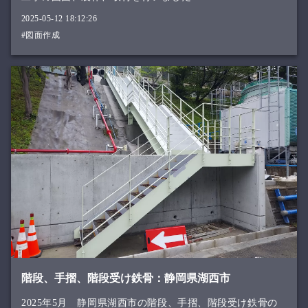
2025-05-12 18:12:26
#図面作成
階段、手摺、階段受け鉄骨：静岡県湖西市
2025年5月 静岡県湖西市の階段、手摺、階段受け鉄骨の