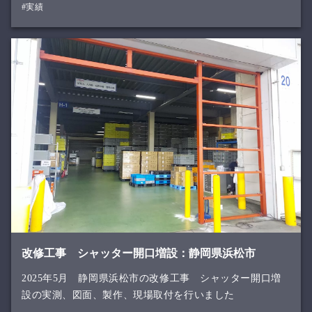
#実績
改修工事 シャッター開口増設：静岡県浜松市
2025年5月 静岡県浜松市の改修工事 シャッター開口増
設の実測、図面、製作、現場取付を行いました