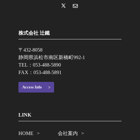
株式会社 辻鐵
〒432-8058
静岡県浜松市南区新橋町992-1
TEL：
053-488-5890
FAX：053-488-5891
Access Info
LINK
HOME
会社案内