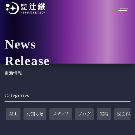
News
Release
更新情報
Categories
ALL
お知らせ
メディア
ブログ
実績
図面作成