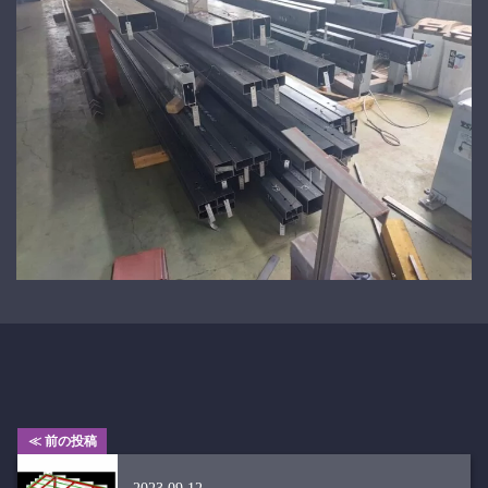
≪ 前の投稿