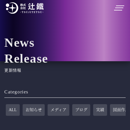
News
Release
更新情報
Categories
ALL
お知らせ
メディア
ブログ
実績
図面作成