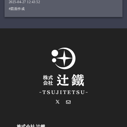
2025-04-27 12:43:52
#図面作成
株式会社 辻鐵