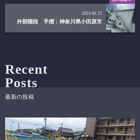
2024.06.22
外部階段 手摺：神奈川県小田原市
Recent
Posts
最新の投稿