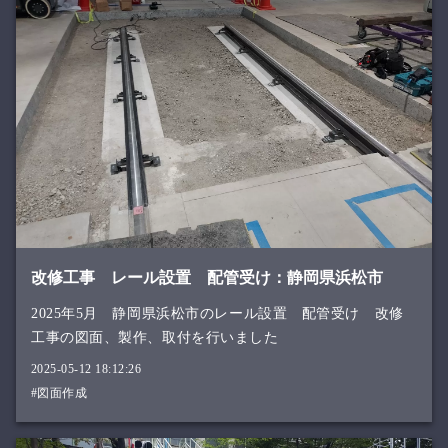
改修工事 レール設置 配管受け：静岡県浜松市
2025年5月 静岡県浜松市のレール設置 配管受け 改修
工事の図面、製作、取付を行いました
2025-05-12 18:12:26
#図面作成