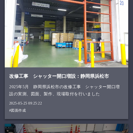
改修工事 シャッター開口増設：静岡県浜松市
2025年5月 静岡県浜松市の改修工事 シャッター開口増
設の実測、図面、製作、現場取付を行いました
2025-05-25 09:25:22
#図面作成