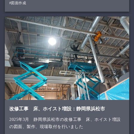
#図面作成
改修工事 床、ホイスト増設：静岡県浜松市
2025年3月 静岡県浜松市の改修工事 床、ホイスト増設
の図面、製作、現場取付を行いました