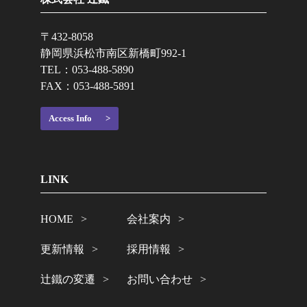
〒432-8058
静岡県浜松市南区新橋町992-1
TEL：
053-488-5890
FAX：053-488-5891
Access Info
LINK
HOME
会社案内
更新情報
採用情報
辻鐵の変遷
お問い合わせ