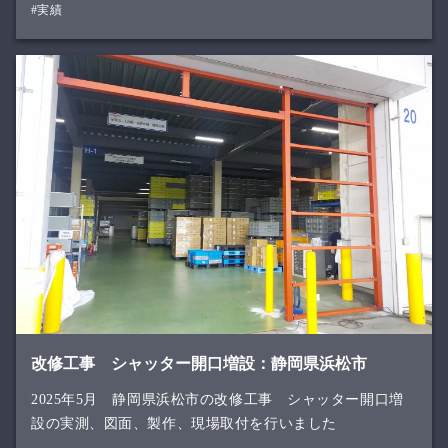
#実績
改修工事 シャッター開口増設：静岡県浜松市
2025年5月 静岡県浜松市の改修工事 シャッター開口増
設の実測、図面、製作、現場取付を行いました