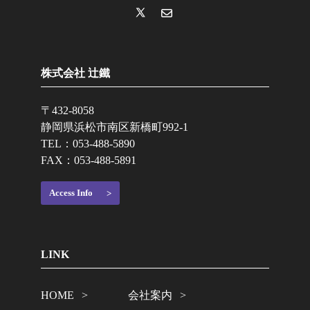
株式会社 辻鐵
〒432-8058
静岡県浜松市南区新橋町992-1
TEL：
053-488-5890
FAX：053-488-5891
Access Info
LINK
HOME
会社案内