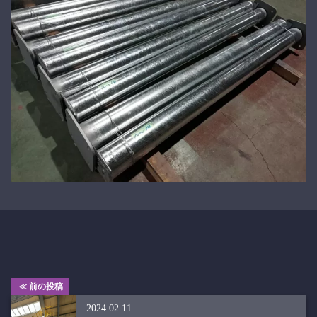
≪ 前の投稿
2024.02.11