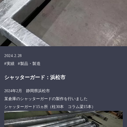
2024.2.28
実績
製品・製造
シャッターガード：浜松市
2024年2月 静岡県浜松市
某倉庫のシャッターガードの製作を行いました
シャッターガード15ヵ所（柱30本 コラム梁15本）