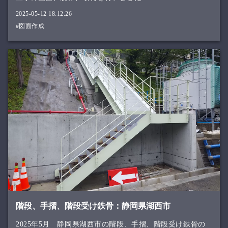
2025-05-12 18:12:26
#図面作成
階段、手摺、階段受け鉄骨：静岡県湖西市
2025年5月 静岡県湖西市の階段、手摺、階段受け鉄骨の