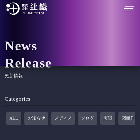
News
Release
更新情報
Categories
ALL
お知らせ
メディア
ブログ
実績
図面作成