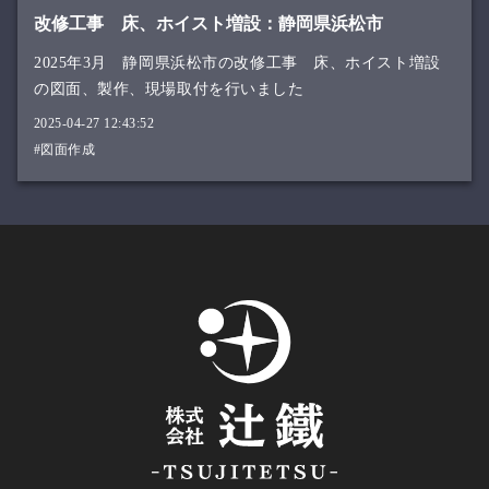
改修工事 床、ホイスト増設：静岡県浜松市
2025年3月 静岡県浜松市の改修工事 床、ホイスト増設
の図面、製作、現場取付を行いました
2025-04-27 12:43:52
#図面作成