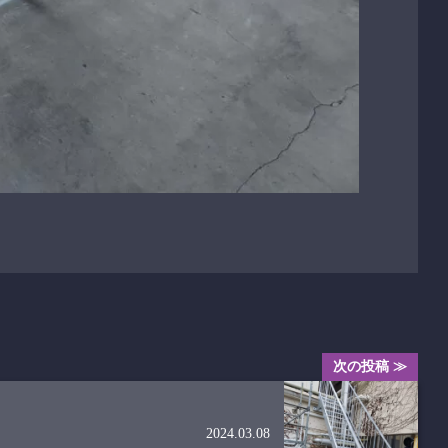
次の投稿 ≫
2024.03.08