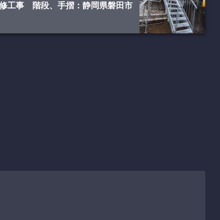
修工事 階段、手摺：静岡県磐田市