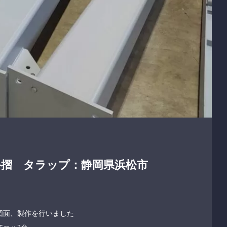
手摺 タラップ：静岡県浜松市
図面、製作を行いました