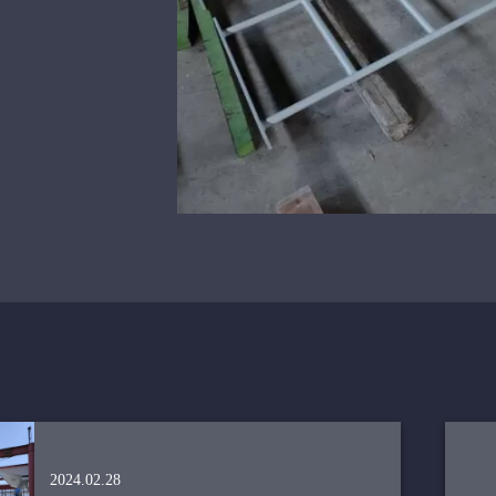
2024.02.28