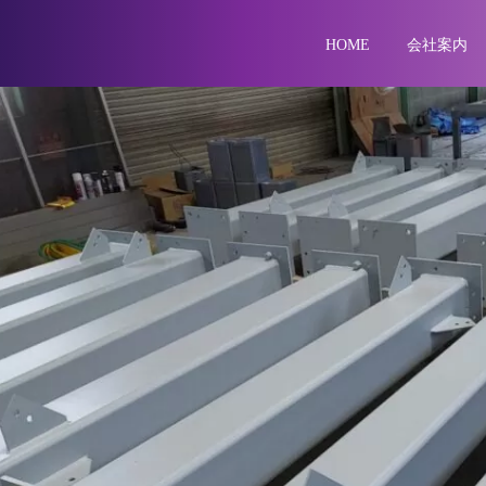
HOME
会社案内