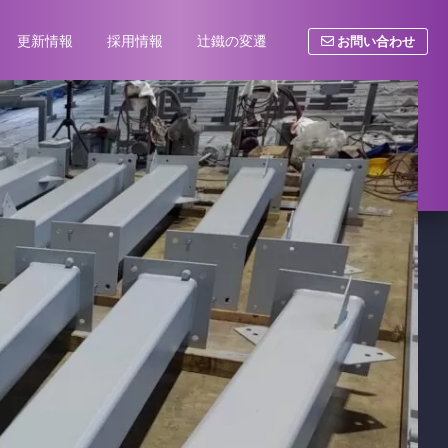
お問い合わせ
更新情報
採用情報
辻鐵の変遷