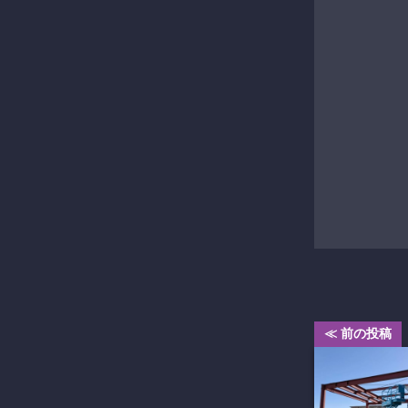
≪ 前の投稿